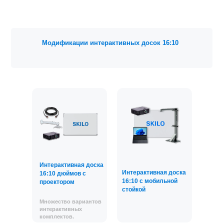
Модификации интерактивных досок 16:10
Интерактивная доска
Интерактивная доска
16:10 дюймов с
16:10 с мобильной
проектором
стойкой
Множество вариантов
интерактивных
комплектов.