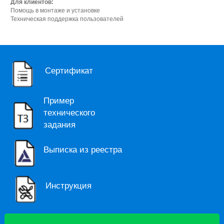
Для клиентов:
Помощь в монтаже и установке
Техническая поддержка пользователей
Сертификат
Пример
технического
задания
Выписка из реестра
Инструкция