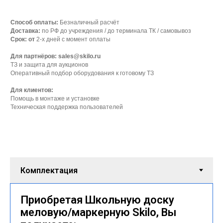
Способ оплаты:
Безналичный расчёт
Доставка:
по РФ до учреждения / до терминала ТК / самовывоз
Срок: от
2-х дней с момент оплаты
Для партнёров: sales@skilo.ru
ТЗ и защита для аукционов
Оперативный подбор оборудования к готовому ТЗ
Для клиентов:
Помощь в монтаже и установке
Техническая поддержка пользователей
Приобретая Школьную доску
меловую/маркерную Skilo, Вы