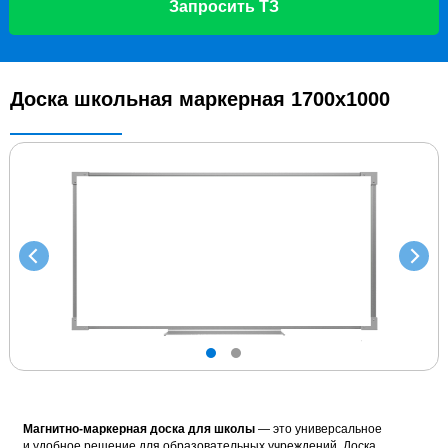
Запросить ТЗ
Доска школьная маркерная 1700x1000
Магнитно-маркерная доска для школы
— это универсальное
и удобное решение для образовательных учреждений. Доска