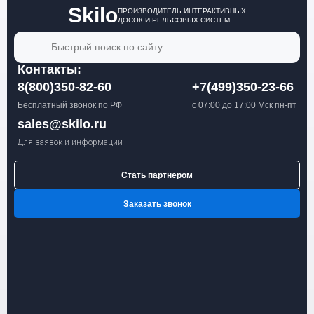
Skilo
ПРОИЗВОДИТЕЛЬ ИНТЕРАКТИВНЫХ
ДОСОК И РЕЛЬСОВЫХ СИСТЕМ
Быстрый поиск по сайту
Контакты:
8(800)350-82-60
+7(499)350-23-66
Бесплатный звонок по РФ
с 07:00 до 17:00 Мск пн-пт
sales@skilo.ru
Для заявок и информации
Стать партнером
Заказать звонок