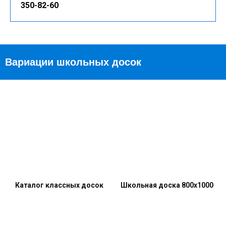
350-82-60
Вариации школьных досок
Каталог классных досок
Школьная доска 800x1000