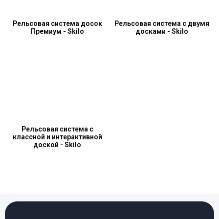
Рельсовая система досок
Рельсовая система с двумя
Премиум - Skilo
досками - Skilo
Рельсовая система с
классной и интерактивной
доской - Skilo