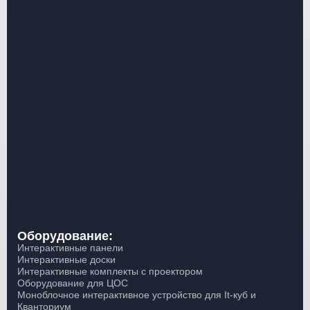
Оборудование:
Интерактивные панели
Интерактивные доски
Интерактивные комплекты с проектором
Оборудование для ЦОС
Моноблочное интерактивное устройство для It-куб и
Кванториум