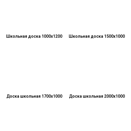
Школьная доска 1000x1200
Школьная доска 1500x1000
Доска школьная 1700x1000
Доска школьная 2000x1000