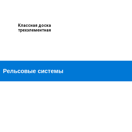
Классная доска
трехэлементная
Рельсовые системы