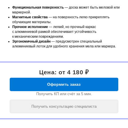
Функциональная поверхность
— доска может быть меловой или
маркерной.
Магнитные свойства
— на поверхность легко прикреплять
обучающие материалы.
Прочное исполнение
— легкий, но прочный каркас
с алюминиевой рамкой обеспечивает устойчивость
к механическим повреждениям.
Эргономичный дизайн
— предусмотрен специальный
алюминиевый лоток для удобного хранения мела или маркера.
Цена: от 4 180 ₽
Оформить заказ
Получить КП или счёт за 5 мин.
Получить консультацию специалиста