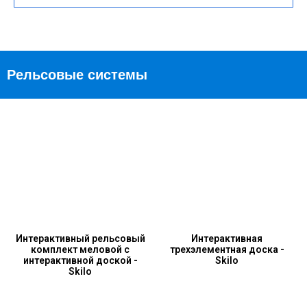
Рельсовые системы
Интерактивный рельсовый
Интерактивная
комплект меловой с
трехэлементная доска -
интерактивной доской -
Skilo
Skilo