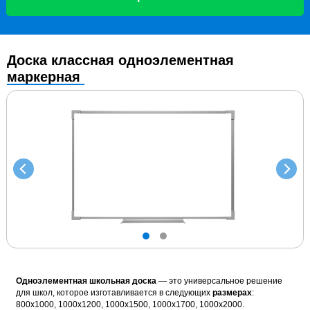
Доска классная одноэлементная
маркерная
Одноэлементная школьная доска
— это универсальное решение
для школ, которое изготавливается в следующих
размерах
:
800х1000, 1000х1200, 1000х1500, 1000х1700, 1000х2000.