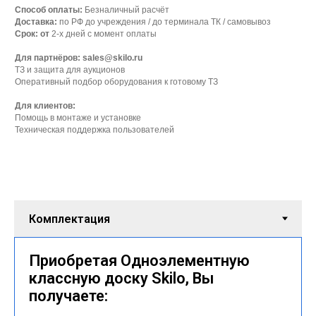
Способ оплаты:
Безналичный расчёт
Доставка:
по РФ до учреждения / до терминала ТК / самовывоз
Срок: от
2-х дней с момент оплаты
Для партнёров: sales@skilo.ru
ТЗ и защита для аукционов
Оперативный подбор оборудования к готовому ТЗ
Для клиентов:
Помощь в монтаже и установке
Техническая поддержка пользователей
Приобретая Одноэлементную
классную доску Skilo, Вы
получаете: