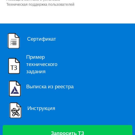
Техническая поддержка пользователей
Сертификат
Пример
технического
задания
Выписка из реестра
Инструкция
Запросить ТЗ