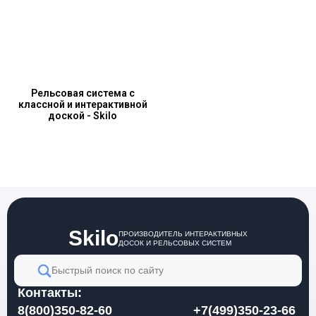
Рельсовая система с
классной и интерактивной
доской - Skilo
Skilo
ПРОИЗВОДИТЕЛЬ ИНТЕРАКТИВНЫХ
ДОСОК И РЕЛЬСОВЫХ СИСТЕМ
Быстрый поиск по сайту
Контакты:
8(800)350-82-60
+7(499)350-23-66