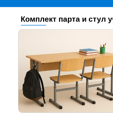
Комплект парта и стул 