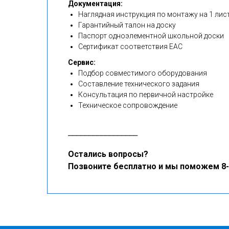
Документация:
Наглядная инструкция по монтажу на 1 лис
Гарантийный талон на доску
Паспорт одноэлементной школьной доски
Сертификат соответствия EAC
Сервис:
Подбор совместимого оборудования
Составление технического задания
Консультация по первичной настройке
Техническое сопровождение
⎯⎯⎯⎯⎯⎯⎯⎯⎯⎯⎯⎯⎯⎯⎯⎯⎯
Остались вопросы?
Позвоните бесплатно и мы поможем 8-