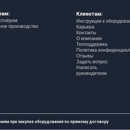
рам:
Клиентам:
артнёром
Инструкции к оборудов
ное производство
Карьера
Контакты
О компании
Техподдержка
Политика конфиденциал
Отзывы
Задать вопрос
Написать
руководителю
иям при закупке оборудования по прямому договору