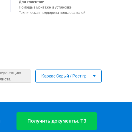
Для клиентов:
Помощь в монтаже и установке
Техническая поддержка пользователей
нсультацию
листа
я
Получить документы, ТЗ