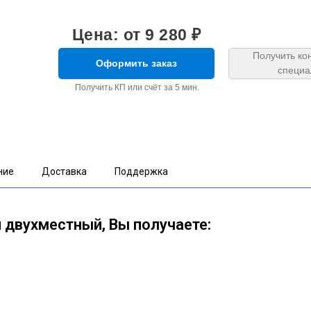
Цена: от 9 280 ₽
Получить ко
Оформить заказ
специа
Получить КП или счёт за 5 мин.
ние
Доставка
Поддержка
 двухместный, Вы получаете: