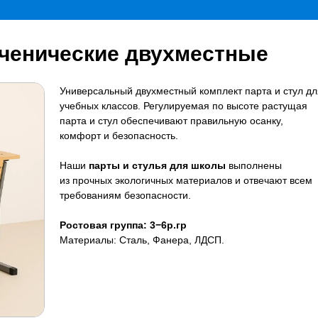
ученические двухместные
Универсальный двухместный комплект парта и стул дл
учебных классов. Регулируемая по высоте растущая
парта и стул обеспечивают правильную осанку,
комфорт и безопасность.
Наши
парты и стулья для школы
выполнены
из прочных экологичных материалов и отвечают всем
требованиям безопасности.
Ростовая группа: 3−6р.гр
Материалы: Сталь, Фанера, ЛДСП.