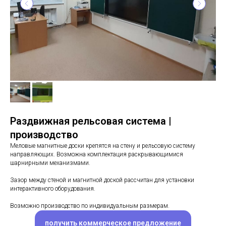
Раздвижная рельсовая система |
производство
Меловые магнитные доски крепятся на стену и рельсовую систему
направляющих. Возможна комплектация раскрывающимися
шарнирными механизмами.
Зазор между стеной и магнитной доской рассчитан для установки
интерактивного оборудования.
Возможно производство по индивидуальным размерам.
получить коммерческое предложение