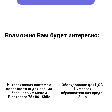
Возможно Вам будет интересно:
Интерактивная система с
Оборудование для ЦОС.
поверхностью для письма
Цифровая
беспылевым мелом
образовательная среда -
Blackboard 75 / 86 - Skilo
Skilo