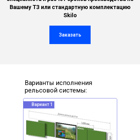
Вашему ТЗ или стандартную комплектацию
Skilo
Заказать
Варианты исполнения
рельсовой системы:
Вариант 1