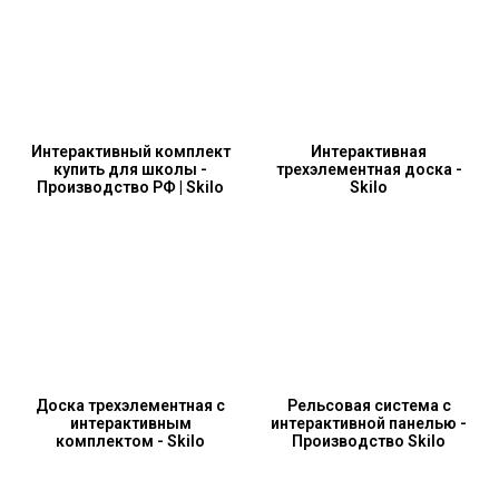
Интерактивный комплект
Интерактивная
купить для школы -
трехэлементная доска -
Производство РФ | Skilo
Skilo
Доска трехэлементная с
Рельсовая система с
интерактивным
интерактивной панелью -
комплектом - Skilo
Производство Skilo