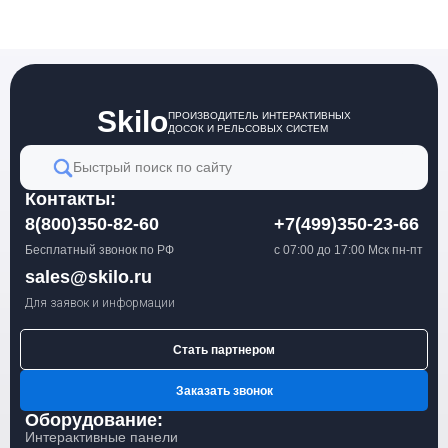
Skilo
ПРОИЗВОДИТЕЛЬ ИНТЕРАКТИВНЫХ
ДОСОК И РЕЛЬСОВЫХ СИСТЕМ
Быстрый поиск по сайту
Контакты:
8(800)350-82-60
+7(499)350-23-66
Бесплатный звонок по РФ
с 07:00 до 17:00 Мск пн-пт
sales@skilo.ru
Для заявок и информации
Стать партнером
Заказать звонок
Оборудование:
Интерактивные панели