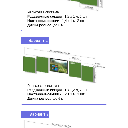
Рельсовая система
Раздвижные секции
- 1,2 х 1 м, 2 шт
Настенные секции
- 1,4 х 1 м, 2 шт.
Длина рельса:
до 6 м
Вариант 2
Рельсовая система
Раздвижные секции
- 1 х 1,2 м, 2 шт
Настенные секции
- 1 х 1,2 м, 2 шт.
Длина рельса:
до 6 м
Вариант 3