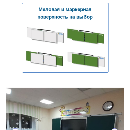
Меловая и маркерная
поверхность на выбор