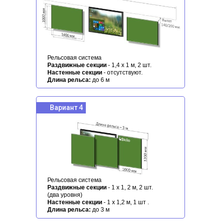
Рельсовая система
Раздвижные секции
- 1,4 х 1 м, 2 шт.
Настенные секции
- отсутствуют.
Длина рельса:
до 6 м
Вариант 4
Рельсовая система
Раздвижные секции
- 1 х 1, 2 м, 2 шт.
(два уровня)
Настенные секции
- 1 х 1,2 м, 1 шт .
Длина рельса:
до 3 м