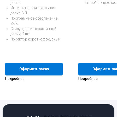
доски
на всей поверхнос
Интерактивная школьная
доска SKL
Программное обеспечение
Skilo
Стилус для интерактивной
доски, 2 шт
Проектор короткофокусный
Оформить заказ
Оформить за
Подробнее
Подробнее