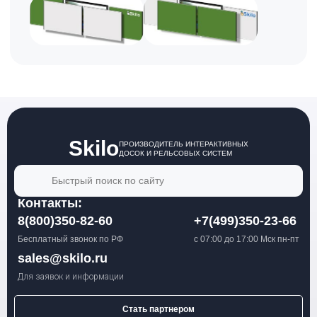
Skilo
ПРОИЗВОДИТЕЛЬ ИНТЕРАКТИВНЫХ
ДОСОК И РЕЛЬСОВЫХ СИСТЕМ
Быстрый поиск по сайту
Контакты:
8(800)350-82-60
+7(499)350-23-66
Бесплатный звонок по РФ
с 07:00 до 17:00 Мск пн-пт
sales@skilo.ru
Для заявок и информации
Стать партнером